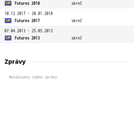
Futures 2018
skreč
10.12.2017 - 20.01.2018
Futures 2017
skreč
07.04.2013 - 25.05.2013
Futures 2013
skreč
Zprávy
Nenalezeny žádné zprávy.