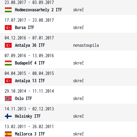
23.08.2017 - 03.09.2017
Hodmezovasarhely 2 ITF
skreč
17.07.2017 - 23.08.2017
Bursa ITF
skreč
04.12.2016 - 07.01.2017
Antalya 36 ITF
nenastoupila
07.09.2016 - 13.09.2016
Budapešť 4 ITF
skreč
04.04.2015 - 08.04.2015
Antalya 13 ITF
skreč
29.10.2014 - 11.11.2014
Oslo ITF
skreč
14.11.2013 - 02.12.2013
Helsinky ITF
skreč
13.02.2011 - 26.02.2011
Mallorca 3 ITF
skreč