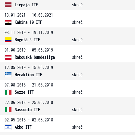
Liepaja ITF
skreč
13.01.2021 - 16.03.2021
Káhira 10 ITF
skreč
03.11.2019 - 19.11.2019
Bogotá 4 ITF
skreč
01.06.2019 - 05.06.2019
Rakouská bundesliga
skreč
12.05.2019 - 15.05.2019
Heraklion ITF
skreč
07.08.2018 - 21.08.2018
Sezze ITF
skreč
22.06.2018 - 25.06.2018
Sassuolo ITF
skreč
02.05.2018 - 02.05.2018
Akko ITF
skreč