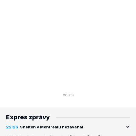
Expres zprávy
22:26
Shelton v Montrealu nezaváhal