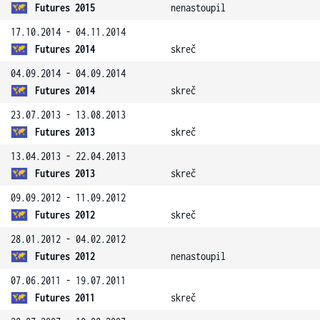
Futures 2015
nenastoupil
17.10.2014 - 04.11.2014
Futures 2014
skreč
04.09.2014 - 04.09.2014
Futures 2014
skreč
23.07.2013 - 13.08.2013
Futures 2013
skreč
13.04.2013 - 22.04.2013
Futures 2013
skreč
09.09.2012 - 11.09.2012
Futures 2012
skreč
28.01.2012 - 04.02.2012
Futures 2012
nenastoupil
07.06.2011 - 19.07.2011
Futures 2011
skreč