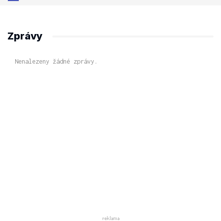
Zprávy
Nenalezeny žádné zprávy.