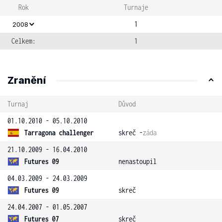
Rok
Turnaje
1
2008
Celkem:
1
Zranění
Turnaj
Důvod
01.10.2010 - 05.10.2010
Tarragona challenger
skreč -
záda
21.10.2009 - 16.04.2010
Futures 09
nenastoupil
04.03.2009 - 24.03.2009
Futures 09
skreč
24.04.2007 - 01.05.2007
Futures 07
skreč