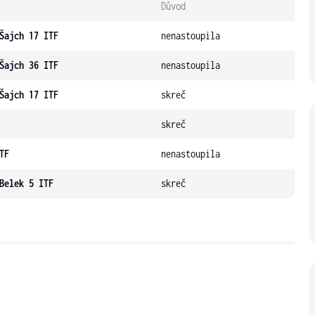
Důvod
Šajch 17 ITF
nenastoupila
Šajch 36 ITF
nenastoupila
Šajch 17 ITF
skreč
skreč
TF
nenastoupila
Belek 5 ITF
skreč