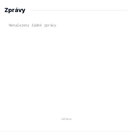
Zprávy
Nenalezeny žádné zprávy.