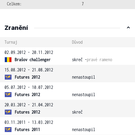
Celkem:
7
Zranění
Turnaj
Důvod
02.09.2012 - 20.11.2012
Brašov challenger
skreč -
pravé rameno
15.08.2012 - 21.08.2012
Futures 2012
nenastoupil
05.07.2012 - 10.07.2012
Futures 2012
nenastoupil
20.03.2012 - 21.04.2012
Futures 2012
skreč
03.11.2011 - 13.03.2012
Futures 2011
nenastoupil