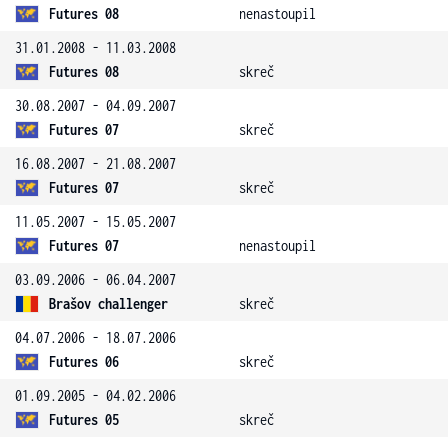
Futures 08
nenastoupil
31.01.2008 - 11.03.2008
Futures 08
skreč
30.08.2007 - 04.09.2007
Futures 07
skreč
16.08.2007 - 21.08.2007
Futures 07
skreč
11.05.2007 - 15.05.2007
Futures 07
nenastoupil
03.09.2006 - 06.04.2007
Brašov challenger
skreč
04.07.2006 - 18.07.2006
Futures 06
skreč
01.09.2005 - 04.02.2006
Futures 05
skreč