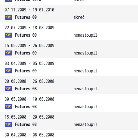
07.11.2009 - 19.01.2010
Futures 09
skreč
22.07.2009 - 18.08.2009
Futures 09
nenastoupil
15.05.2009 - 26.05.2009
Futures 09
nenastoupil
03.04.2009 - 05.05.2009
Futures 09
nenastoupil
20.08.2008 - 26.08.2008
Futures 08
nenastoupil
30.05.2008 - 10.06.2008
Futures 08
nenastoupil
15.05.2008 - 20.05.2008
Futures 08
nenastoupil
30.04.2008 - 06.05.2008