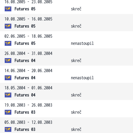
16.08.2005 - 23.08.2005
Futures 05
skreč
10.08.2005 - 16.08.2005
Futures 05
skreč
02.06.2005 - 18.06.2005
Futures 05
nenastoupil
26.08.2004 - 31.08.2004
Futures 04
skreč
14.06.2004 - 20.06.2004
Futures 04
nenastoupil
18.05.2004 - 01.06.2004
Futures 04
skreč
19.08.2003 - 26.08.2003
Futures 03
skreč
05.08.2003 - 12.08.2003
Futures 03
skreč