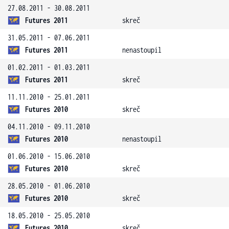
27.08.2011 - 30.08.2011
Futures 2011
skreč
31.05.2011 - 07.06.2011
Futures 2011
nenastoupil
01.02.2011 - 01.03.2011
Futures 2011
skreč
11.11.2010 - 25.01.2011
Futures 2010
skreč
04.11.2010 - 09.11.2010
Futures 2010
nenastoupil
01.06.2010 - 15.06.2010
Futures 2010
skreč
28.05.2010 - 01.06.2010
Futures 2010
skreč
18.05.2010 - 25.05.2010
Futures 2010
skreč