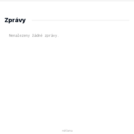
Zprávy
Nenalezeny žádné zprávy.