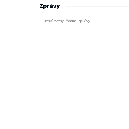
Zprávy
Nenalezeny žádné zprávy.