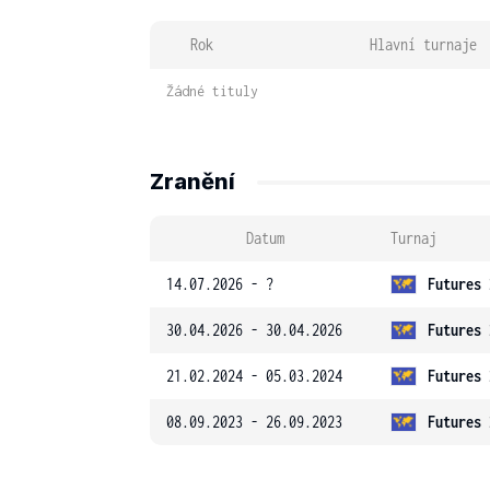
Rok
Hlavní turnaje
Žádné tituly
Zranění
Datum
Turnaj
14.07.2026 - ?
Futures 
30.04.2026 - 30.04.2026
Futures 
21.02.2024 - 05.03.2024
Futures 
08.09.2023 - 26.09.2023
Futures 