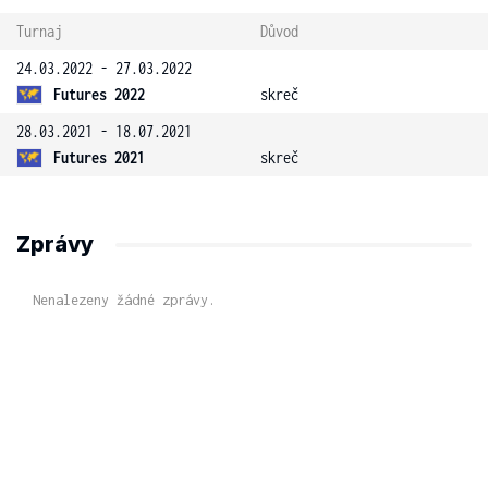
Turnaj
Důvod
24.03.2022 - 27.03.2022
Futures 2022
skreč
28.03.2021 - 18.07.2021
Futures 2021
skreč
Zprávy
Nenalezeny žádné zprávy.