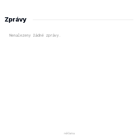
Zprávy
Nenalezeny žádné zprávy.