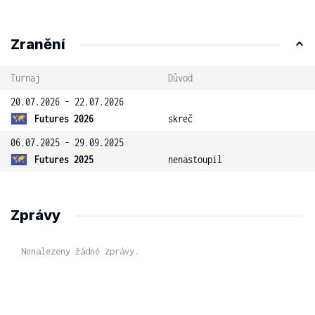
Zranění
Turnaj
Důvod
20.07.2026 - 22.07.2026
Futures 2026
skreč
06.07.2025 - 29.09.2025
Futures 2025
nenastoupil
Zprávy
Nenalezeny žádné zprávy.