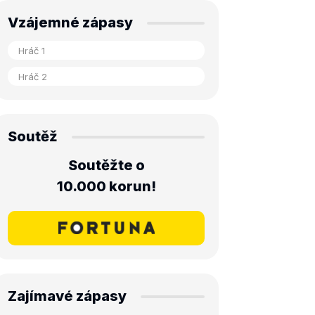
Vzájemné zápasy
Soutěž
Soutěžte o
10.000 korun!
Zajímavé zápasy