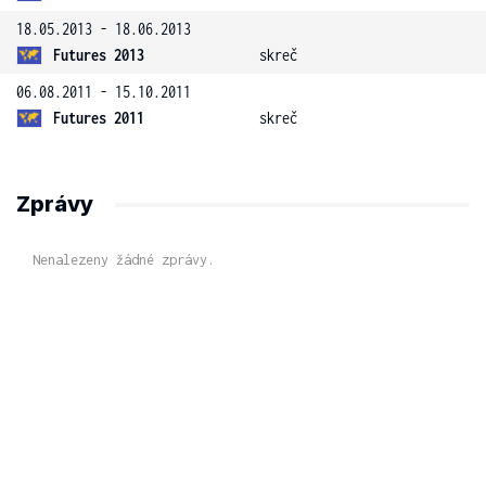
18.05.2013 - 18.06.2013
Futures 2013
skreč
06.08.2011 - 15.10.2011
Futures 2011
skreč
Zprávy
Nenalezeny žádné zprávy.