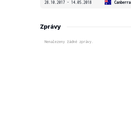
28.10.2017 - 14.05.2018
Canberra
Zprávy
Nenalezeny žádné zprávy.