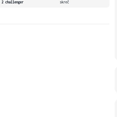
 2 challenger
skreč