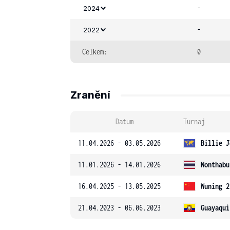
-
2024
-
2022
Celkem:
0
Zranění
Datum
Turnaj
11.04.2026 - 03.05.2026
Billie J
11.01.2026 - 14.01.2026
Nonthabu
16.04.2025 - 13.05.2025
Wuning 2
21.04.2023 - 06.06.2023
Guayaqui