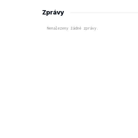
Zprávy
Nenalezeny žádné zprávy.