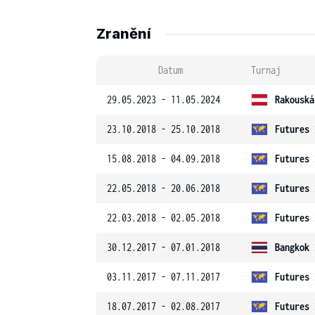
Zranění
Datum
Turnaj
29.05.2023 - 11.05.2024
Rakouská
23.10.2018 - 25.10.2018
Futures 
15.08.2018 - 04.09.2018
Futures 
22.05.2018 - 20.06.2018
Futures 
22.03.2018 - 02.05.2018
Futures 
30.12.2017 - 07.01.2018
Bangkok 
03.11.2017 - 07.11.2017
Futures 
18.07.2017 - 02.08.2017
Futures 