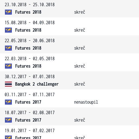
23.10.2018 - 25.10.2018
Futures 2018
skreč
15.08.2018 - 04.09.2018
Futures 2018
skreč
22.05.2018 - 20.06.2018
Futures 2018
skreč
22.03.2018 - 02.05.2018
Futures 2018
skreč
30.12.2017 - 07.01.2018
Bangkok 2 challenger
skreč
03.11.2017 - 07.11.2017
Futures 2017
nenastoupil
18.07.2017 - 02.08.2017
Futures 2017
skreč
19.01.2017 - 07.02.2017
Futures 2017
skreč