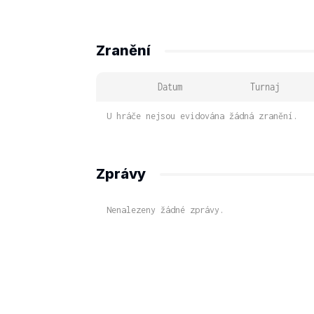
Zranění
Datum
Turnaj
U hráče nejsou evidována žádná zranění.
Zprávy
Nenalezeny žádné zprávy.