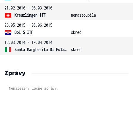
21.02.2016 - 08.03.2016
Kreuzlingen ITF
nenastoupila
26.05.2015 - 08.06.2015
Bol 5 ITF
skreč
12.03.2014 - 19.04.2014
Santa Margherita Di Pula ITF
skreč
Zprávy
Nenalezeny žádné zprávy.