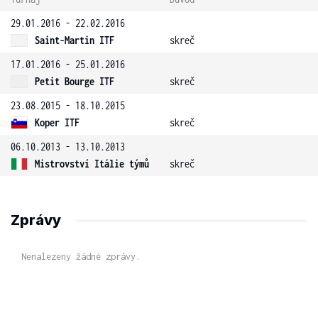
29.01.2016 - 22.02.2016
Saint-Martin ITF
skreč
17.01.2016 - 25.01.2016
Petit Bourge ITF
skreč
23.08.2015 - 18.10.2015
Koper ITF
skreč
06.10.2013 - 13.10.2013
Mistrovství Itálie týmů
skreč
Zprávy
Nenalezeny žádné zprávy.