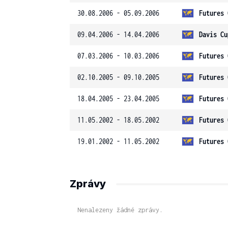
30.08.2006 - 05.09.2006
Futures 
09.04.2006 - 14.04.2006
Davis Cu
07.03.2006 - 10.03.2006
Futures 
02.10.2005 - 09.10.2005
Futures 
18.04.2005 - 23.04.2005
Futures 
11.05.2002 - 18.05.2002
Futures 
19.01.2002 - 11.05.2002
Futures 
Zprávy
Nenalezeny žádné zprávy.