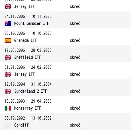
Jersey ITF
skreč
04.11.2006 - 10.11.2006
Mount Gambier ITF
skreč
03.10.2006 - 10.10.2006
Granada ITF
skreč
17.03.2006 - 28.03.2006
Sheffield ITF
skreč
31.01.2006 - 24.02.2006
Jersey ITF
skreč
12.10.2004 - 31.10.2004
Sunderland 2 ITF
skreč
18.03.2003 - 29.04.2003
Monterrey ITF
skreč
05.10.2002 - 13.10.2002
Cardiff
skreč