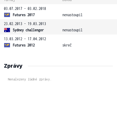
03.07.2017 - 03.02.2018
Futures 2017
nenastoupil
23.02.2013 - 19.03.2013
Sydney challenger
nenastoupil
13.03.2012 - 17.04.2012
Futures 2012
skreč
Zprávy
Nenalezeny žádné zprávy.