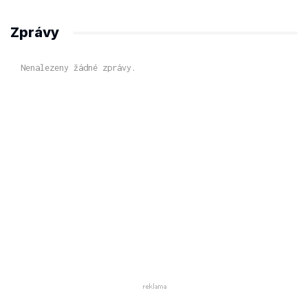
Zprávy
Nenalezeny žádné zprávy.