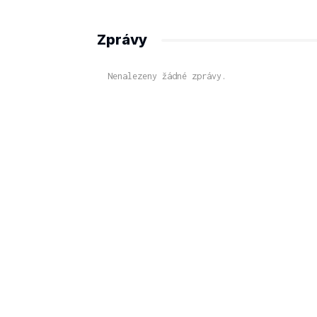
Zprávy
Nenalezeny žádné zprávy.