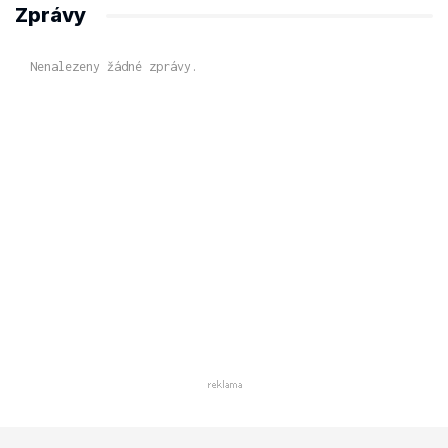
Zprávy
Nenalezeny žádné zprávy.