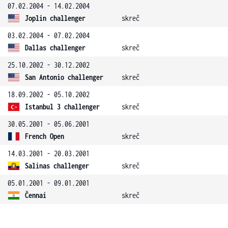
07.02.2004 - 14.02.2004
Joplin challenger
skreč
03.02.2004 - 07.02.2004
Dallas challenger
skreč
25.10.2002 - 30.12.2002
San Antonio challenger
skreč
18.09.2002 - 05.10.2002
Istanbul 3 challenger
skreč
30.05.2001 - 05.06.2001
French Open
skreč
14.03.2001 - 20.03.2001
Salinas challenger
skreč
05.01.2001 - 09.01.2001
Čennaí
skreč