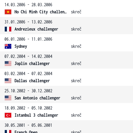
14.03.2006 - 28.03.2006
Ho Chi Minh City challenger
skreč
31.01.2006 - 13.02.2006
Andrezieux challenger
skreč
06.01.2006 - 11.01.2006
Sydney
skreč
07.02.2004 - 14.02.2004
Joplin challenger
skreč
03.02.2004 - 07.02.2004
Dallas challenger
skreč
25.10.2002 - 30.12.2002
San Antonio challenger
skreč
18.09.2002 - 05.10.2002
Istanbul 3 challenger
skreč
30.05.2001 - 05.06.2001
French Open
skreč