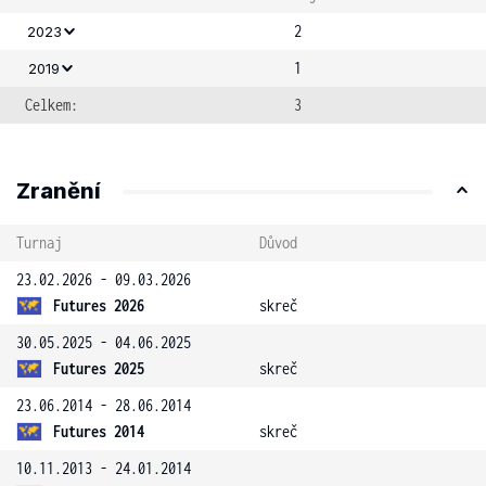
2
2023
1
2019
Celkem:
3
Zranění
Turnaj
Důvod
23.02.2026 - 09.03.2026
Futures 2026
skreč
30.05.2025 - 04.06.2025
Futures 2025
skreč
23.06.2014 - 28.06.2014
Futures 2014
skreč
10.11.2013 - 24.01.2014