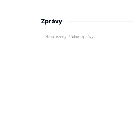
Zprávy
Nenalezeny žádné zprávy.