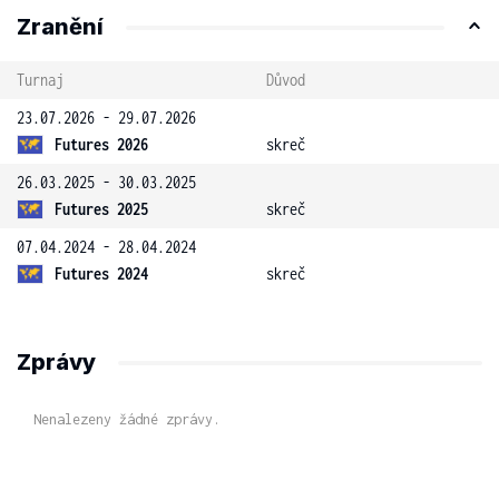
Zranění
Turnaj
Důvod
23.07.2026 - 29.07.2026
Futures 2026
skreč
26.03.2025 - 30.03.2025
Futures 2025
skreč
07.04.2024 - 28.04.2024
Futures 2024
skreč
Zprávy
Nenalezeny žádné zprávy.