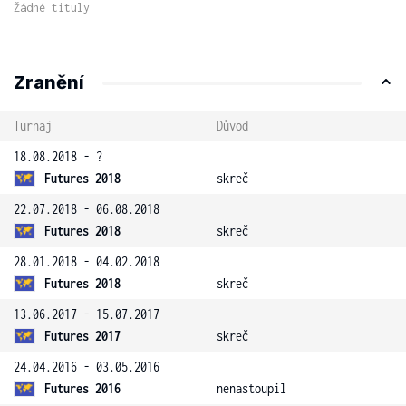
Žádné tituly
Zranění
Turnaj
Důvod
18.08.2018 - ?
Futures 2018
skreč
22.07.2018 - 06.08.2018
Futures 2018
skreč
28.01.2018 - 04.02.2018
Futures 2018
skreč
13.06.2017 - 15.07.2017
Futures 2017
skreč
24.04.2016 - 03.05.2016
Futures 2016
nenastoupil