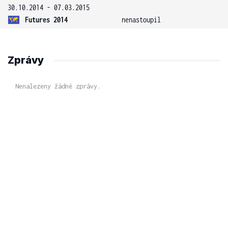
30.10.2014 - 07.03.2015
Futures 2014
nenastoupil
Zprávy
Nenalezeny žádné zprávy.