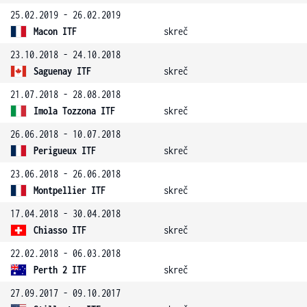
25.02.2019 - 26.02.2019
Macon ITF
skreč
23.10.2018 - 24.10.2018
Saguenay ITF
skreč
21.07.2018 - 28.08.2018
Imola Tozzona ITF
skreč
26.06.2018 - 10.07.2018
Perigueux ITF
skreč
23.06.2018 - 26.06.2018
Montpellier ITF
skreč
17.04.2018 - 30.04.2018
Chiasso ITF
skreč
22.02.2018 - 06.03.2018
Perth 2 ITF
skreč
27.09.2017 - 09.10.2017