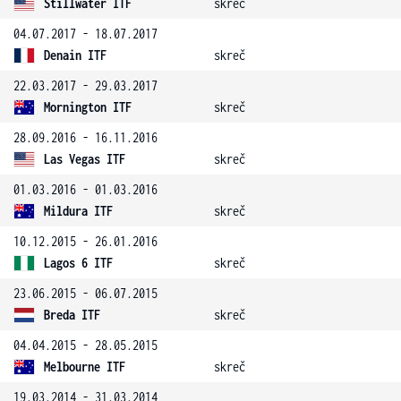
Stillwater ITF
skreč
04.07.2017 - 18.07.2017
Denain ITF
skreč
22.03.2017 - 29.03.2017
Mornington ITF
skreč
28.09.2016 - 16.11.2016
Las Vegas ITF
skreč
01.03.2016 - 01.03.2016
Mildura ITF
skreč
10.12.2015 - 26.01.2016
Lagos 6 ITF
skreč
23.06.2015 - 06.07.2015
Breda ITF
skreč
04.04.2015 - 28.05.2015
Melbourne ITF
skreč
19.03.2014 - 31.03.2014