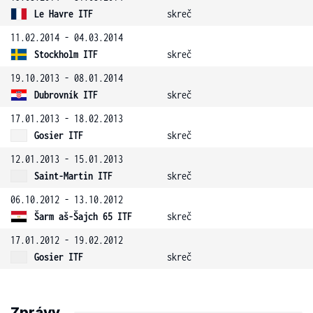
Le Havre ITF
skreč
11.02.2014 - 04.03.2014
Stockholm ITF
skreč
19.10.2013 - 08.01.2014
Dubrovník ITF
skreč
17.01.2013 - 18.02.2013
Gosier ITF
skreč
12.01.2013 - 15.01.2013
Saint-Martin ITF
skreč
06.10.2012 - 13.10.2012
Šarm aš-Šajch 65 ITF
skreč
17.01.2012 - 19.02.2012
Gosier ITF
skreč
Zprávy