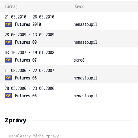
Turnaj
Důvod
21.03.2010 - 26.03.2010
Futures 2010
nenastoupil
28.06.2009 - 13.09.2009
Futures 09
nenastoupil
03.10.2007 - 19.01.2008
Futures 07
skreč
11.08.2006 - 22.02.2007
Futures 06
nenastoupil
28.05.2006 - 23.06.2006
Futures 06
nenastoupil
Zprávy
Nenalezeny žádné zprávy.