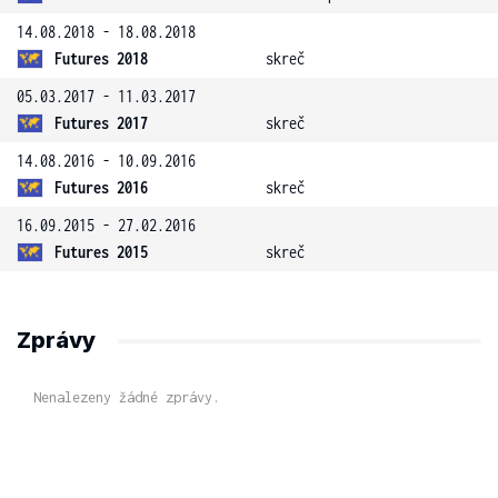
14.08.2018 - 18.08.2018
Futures 2018
skreč
05.03.2017 - 11.03.2017
Futures 2017
skreč
14.08.2016 - 10.09.2016
Futures 2016
skreč
16.09.2015 - 27.02.2016
Futures 2015
skreč
Zprávy
Nenalezeny žádné zprávy.