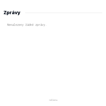
Zprávy
Nenalezeny žádné zprávy.