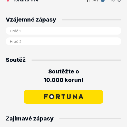
Vzájemné zápasy
Soutěž
Soutěžte o
10.000 korun!
Zajímavé zápasy