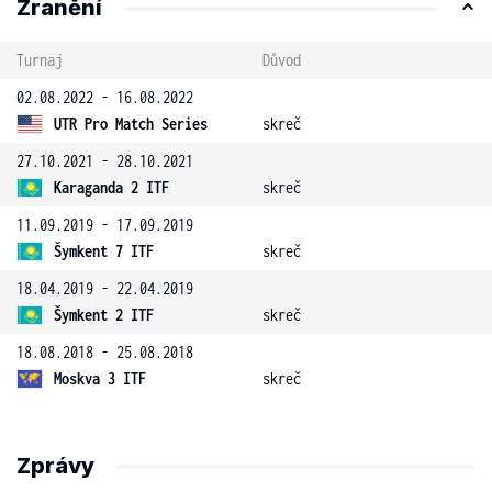
Zranění
Turnaj
Důvod
02.08.2022 - 16.08.2022
UTR Pro Match Series
skreč
27.10.2021 - 28.10.2021
Karaganda 2 ITF
skreč
11.09.2019 - 17.09.2019
Šymkent 7 ITF
skreč
18.04.2019 - 22.04.2019
Šymkent 2 ITF
skreč
18.08.2018 - 25.08.2018
Moskva 3 ITF
skreč
Zprávy