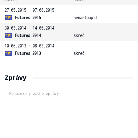
27.05.2015 - 07.06.2015
Futures 2015
nenastoupil
30.03.2014 - 14.06.2014
Futures 2014
skreč
10.06.2013 - 08.03.2014
Futures 2013
skreč
Zprávy
Nenalezeny žádné zprávy.