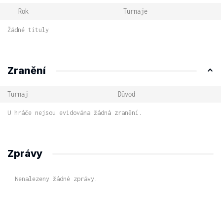
Rok
Turnaje
Žádné tituly
Zranění
Turnaj
Důvod
U hráče nejsou evidována žádná zranění.
Zprávy
Nenalezeny žádné zprávy.