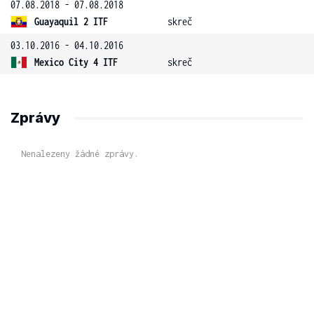
07.08.2018 - 07.08.2018
Guayaquil 2 ITF
skreč
03.10.2016 - 04.10.2016
Mexico City 4 ITF
skreč
Zprávy
Nenalezeny žádné zprávy.