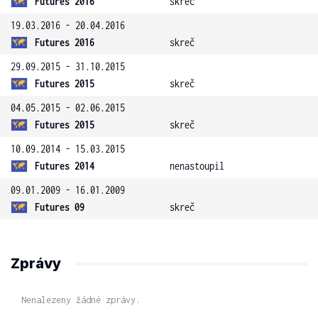
Futures 2016
skreč
19.03.2016 - 20.04.2016
Futures 2016
skreč
29.09.2015 - 31.10.2015
Futures 2015
skreč
04.05.2015 - 02.06.2015
Futures 2015
skreč
10.09.2014 - 15.03.2015
Futures 2014
nenastoupil
09.01.2009 - 16.01.2009
Futures 09
skreč
Zprávy
Nenalezeny žádné zprávy.