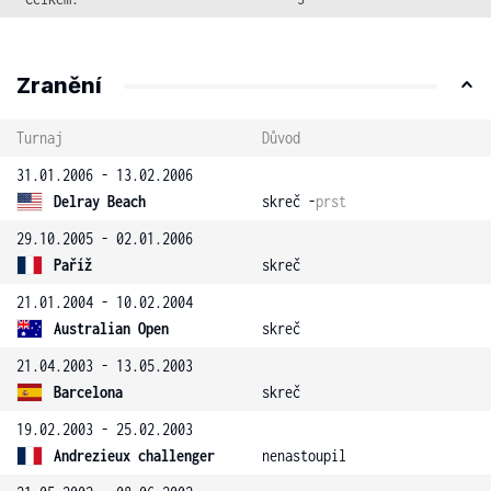
Zranění
Turnaj
Důvod
31.01.2006 - 13.02.2006
Delray Beach
skreč -
prst
29.10.2005 - 02.01.2006
Paříž
skreč
21.01.2004 - 10.02.2004
Australian Open
skreč
21.04.2003 - 13.05.2003
Barcelona
skreč
19.02.2003 - 25.02.2003
Andrezieux challenger
nenastoupil