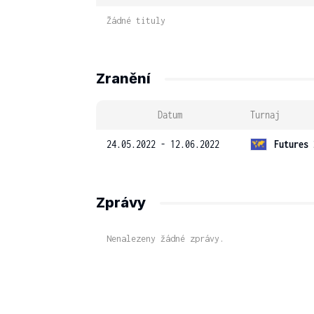
Žádné tituly
Zranění
Datum
Turnaj
24.05.2022 - 12.06.2022
Futures 
Zprávy
Nenalezeny žádné zprávy.