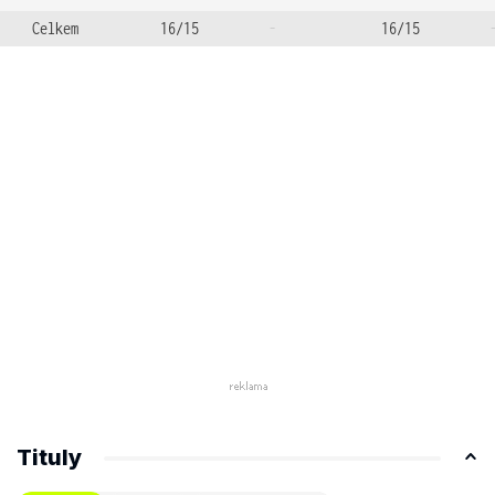
Celkem
16/15
-
16/15
Tituly