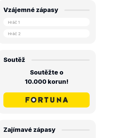
Vzájemné zápasy
Soutěž
Soutěžte o
10.000 korun!
Zajímavé zápasy