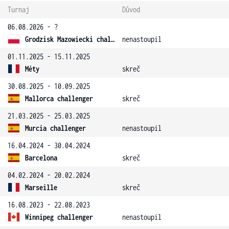
Turnaj
Důvod
06.08.2026 - ?
Grodzisk Mazowiecki challenger
nenastoupil
01.11.2025 - 15.11.2025
Méty
skreč
30.08.2025 - 10.09.2025
Mallorca challenger
skreč
21.03.2025 - 25.03.2025
Murcia challenger
nenastoupil
16.04.2024 - 30.04.2024
Barcelona
skreč
04.02.2024 - 20.02.2024
Marseille
skreč
16.08.2023 - 22.08.2023
Winnipeg challenger
nenastoupil