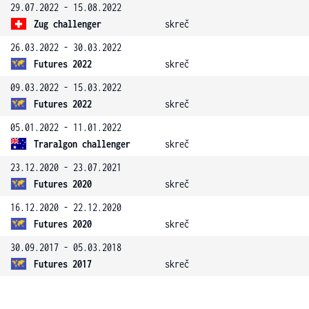
29.07.2022 - 15.08.2022
Zug challenger
skreč
26.03.2022 - 30.03.2022
Futures 2022
skreč
09.03.2022 - 15.03.2022
Futures 2022
skreč
05.01.2022 - 11.01.2022
Traralgon challenger
skreč
23.12.2020 - 23.07.2021
Futures 2020
skreč
16.12.2020 - 22.12.2020
Futures 2020
skreč
30.09.2017 - 05.03.2018
Futures 2017
skreč