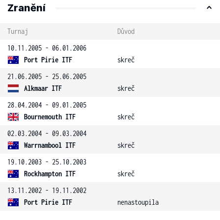
Zranění
Turnaj
Důvod
10.11.2005 - 06.01.2006
Port Pirie ITF
skreč
21.06.2005 - 25.06.2005
Alkmaar ITF
skreč
28.04.2004 - 09.01.2005
Bournemouth ITF
skreč
02.03.2004 - 09.03.2004
Warrnambool ITF
skreč
19.10.2003 - 25.10.2003
Rockhampton ITF
skreč
13.11.2002 - 19.11.2002
Port Pirie ITF
nenastoupila