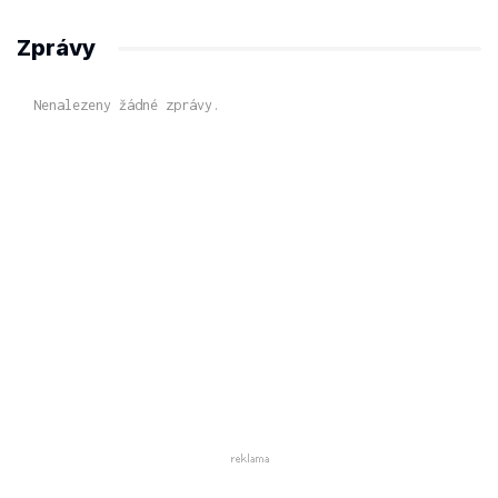
Zprávy
Nenalezeny žádné zprávy.