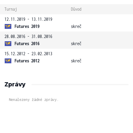
Turnaj
Důvod
12.11.2019 - 13.11.2019
Futures 2019
skreč
28.08.2016 - 31.08.2016
Futures 2016
skreč
15.12.2012 - 23.02.2013
Futures 2012
skreč
Zprávy
Nenalezeny žádné zprávy.