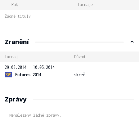
Rok
Turnaje
Žádné tituly
Zranění
Turnaj
Důvod
29.03.2014 - 10.05.2014
Futures 2014
skreč
Zprávy
Nenalezeny žádné zprávy.